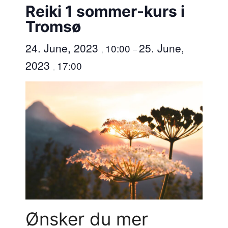
Reiki 1 sommer-kurs i
Tromsø
24. June, 2023
25. June,
10:00
,
–
2023
17:00
,
Ønsker du mer