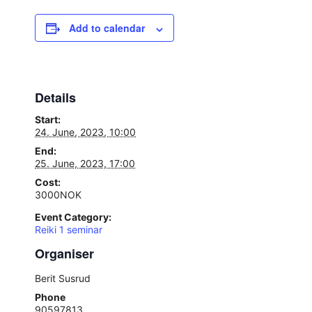
Add to calendar
Details
Start:
24. June, 2023, 10:00
End:
25. June, 2023, 17:00
Cost:
3000NOK
Event Category:
Reiki 1 seminar
Organiser
Berit Susrud
Phone
90597813