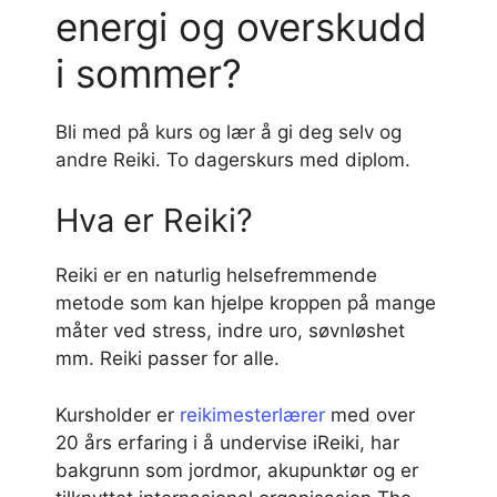
energi og overskudd
i sommer?
Bli med på kurs og lær å gi deg selv og
andre Reiki. To dagerskurs med diplom.
Hva er Reiki?
Reiki er en naturlig helsefremmende
metode som kan hjelpe kroppen på mange
måter ved stress, indre uro, søvnløshet
mm. Reiki passer for alle.
Kursholder er
reikimesterlærer
med over
20 års erfaring i å undervise iReiki, har
bakgrunn som jordmor, akupunktør og er