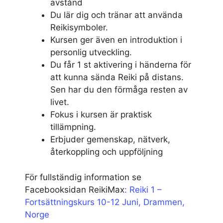
avstånd
Du lär dig och tränar att använda
Reikisymboler.
Kursen ger även en introduktion i
personlig utveckling.
Du får 1 st aktivering i händerna för
att kunna sända Reiki på distans.
Sen har du den förmåga resten av
livet.
Fokus i kursen är praktisk
tillämpning.
Erbjuder gemenskap, nätverk,
återkoppling och uppföljning
För fullständig information se
Facebooksidan ReikiMax
: Reiki 1 –
Fortsättningskurs 10-12 Juni, Drammen,
Norge