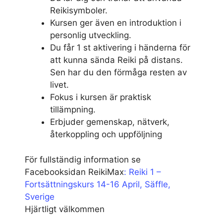
Reikisymboler.
Kursen ger även en introduktion i
personlig utveckling.
Du får 1 st aktivering i händerna för
att kunna sända Reiki på distans.
Sen har du den förmåga resten av
livet.
Fokus i kursen är praktisk
tillämpning.
Erbjuder gemenskap, nätverk,
återkoppling och uppföljning
För fullständig information se
Facebooksidan ReikiMax
: Reiki 1 –
Fortsättningskurs 14-16 April, Säffle,
Sverige
Hjärtligt välkommen