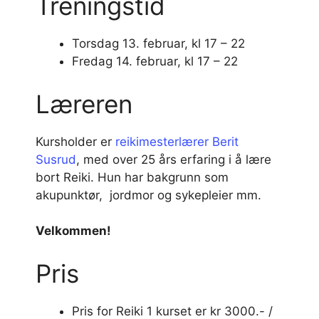
Treningstid
Torsdag 13. februar, kl 17 – 22
Fredag 14. februar, kl 17 – 22
Læreren
Kursholder er
reikimesterlærer Berit
Susrud
, med over 25 års erfaring i å lære
bort Reiki. Hun har bakgrunn som
akupunktør, jordmor og sykepleier mm.
Velkommen!
Pris
Pris for Reiki 1 kurset er kr 3000.- /