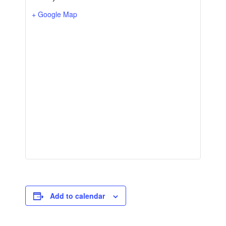
+ Google Map
Add to calendar