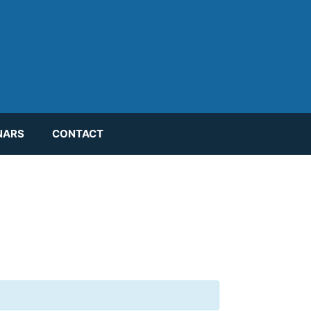
NARS
CONTACT