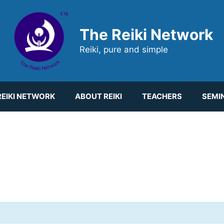
The Reiki Network
Reiki, pure and simple
EIKI NETWORK
ABOUT REIKI
TEACHERS
SEMI