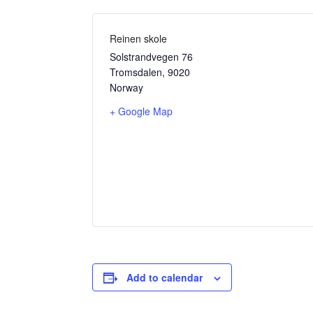
Reinen skole
Solstrandvegen 76
Tromsdalen
,
9020
Norway
+ Google Map
Add to calendar